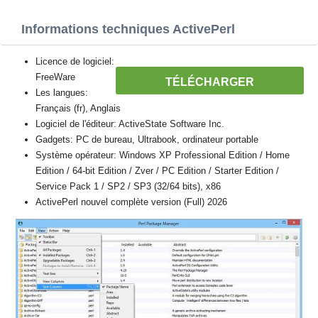
Informations techniques ActivePerl
Licence de logiciel:
FreeWare
TÉLÉCHARGER
Les langues:
Français (fr), Anglais
Logiciel de l'éditeur: ActiveState Software Inc.
Gadgets: PC de bureau, Ultrabook, ordinateur portable
Système opérateur: Windows XP Professional Edition / Home
Edition / 64-bit Edition / Zver / PC Edition / Starter Edition /
Service Pack 1 / SP2 / SP3 (32/64 bits), x86
ActivePerl nouvel complète version (Full) 2026