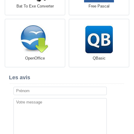
Bat To Exe Converter
Free Pascal
OpenOffice
QBasic
Les avis