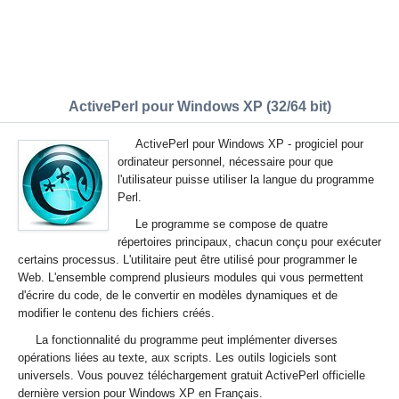
ActivePerl pour Windows XP (32/64 bit)
ActivePerl pour Windows XP - progiciel pour
ordinateur personnel, nécessaire pour que
l'utilisateur puisse utiliser la langue du programme
Perl.
Le programme se compose de quatre
répertoires principaux, chacun conçu pour exécuter
certains processus. L'utilitaire peut être utilisé pour programmer le
Web. L'ensemble comprend plusieurs modules qui vous permettent
d'écrire du code, de le convertir en modèles dynamiques et de
modifier le contenu des fichiers créés.
La fonctionnalité du programme peut implémenter diverses
opérations liées au texte, aux scripts. Les outils logiciels sont
universels. Vous pouvez téléchargement gratuit ActivePerl officielle
dernière version pour Windows XP en Français.