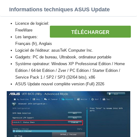
Informations techniques ASUS Update
Licence de logiciel:
FreeWare
TÉLÉCHARGER
Les langues:
Français (fr), Anglais
Logiciel de l'éditeur: asusTeK Computer Inc.
Gadgets: PC de bureau, Ultrabook, ordinateur portable
Système opérateur: Windows XP Professional Edition / Home
Edition / 64-bit Edition / Zver / PC Edition / Starter Edition /
Service Pack 1 / SP2 / SP3 (32/64 bits), x86
ASUS Update nouvel complète version (Full) 2026