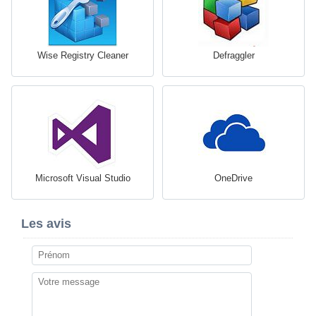
Wise Registry Cleaner
Defraggler
Microsoft Visual Studio
OneDrive
Les avis