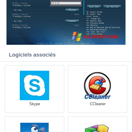
Logiciels associés
Skype
CCleaner