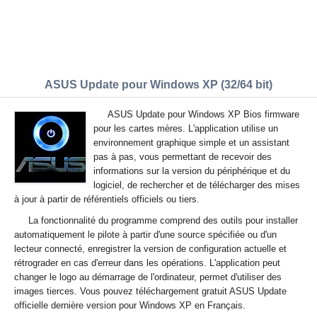
ASUS Update pour Windows XP (32/64 bit)
ASUS Update pour Windows XP Bios firmware
pour les cartes mères. L'application utilise un
environnement graphique simple et un assistant
pas à pas, vous permettant de recevoir des
informations sur la version du périphérique et du
logiciel, de rechercher et de télécharger des mises
à jour à partir de référentiels officiels ou tiers.
La fonctionnalité du programme comprend des outils pour installer
automatiquement le pilote à partir d'une source spécifiée ou d'un
lecteur connecté, enregistrer la version de configuration actuelle et
rétrograder en cas d'erreur dans les opérations. L'application peut
changer le logo au démarrage de l'ordinateur, permet d'utiliser des
images tierces. Vous pouvez téléchargement gratuit ASUS Update
officielle dernière version pour Windows XP en Français.