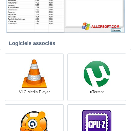
Logiciels associés
VLC Media Player
uTorrent