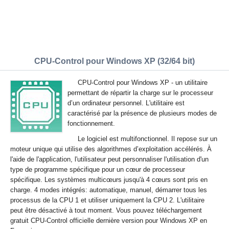
CPU-Control pour Windows XP (32/64 bit)
CPU-Control pour Windows XP - un utilitaire
permettant de répartir la charge sur le processeur
d’un ordinateur personnel. L'utilitaire est
caractérisé par la présence de plusieurs modes de
fonctionnement.
Le logiciel est multifonctionnel. Il repose sur un
moteur unique qui utilise des algorithmes d’exploitation accélérés. À
l'aide de l'application, l'utilisateur peut personnaliser l'utilisation d'un
type de programme spécifique pour un cœur de processeur
spécifique. Les systèmes multicœurs jusqu'à 4 cœurs sont pris en
charge. 4 modes intégrés: automatique, manuel, démarrer tous les
processus de la CPU 1 et utiliser uniquement la CPU 2. L'utilitaire
peut être désactivé à tout moment. Vous pouvez téléchargement
gratuit CPU-Control officielle dernière version pour Windows XP en