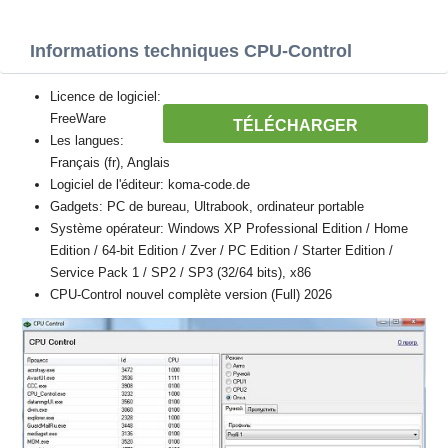
Informations techniques CPU-Control
Licence de logiciel:
FreeWare
TÉLÉCHARGER
Les langues:
Français (fr), Anglais
Logiciel de l'éditeur: koma-code.de
Gadgets: PC de bureau, Ultrabook, ordinateur portable
Système opérateur: Windows XP Professional Edition / Home
Edition / 64-bit Edition / Zver / PC Edition / Starter Edition /
Service Pack 1 / SP2 / SP3 (32/64 bits), x86
CPU-Control nouvel complète version (Full) 2026