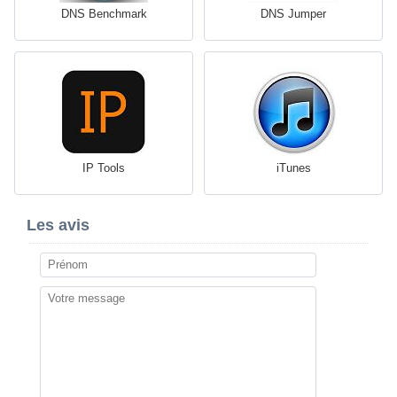
DNS Benchmark
DNS Jumper
IP Tools
iTunes
Les avis