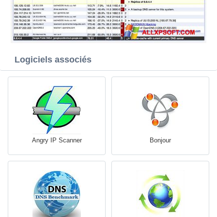
Logiciels associés
Angry IP Scanner
Bonjour