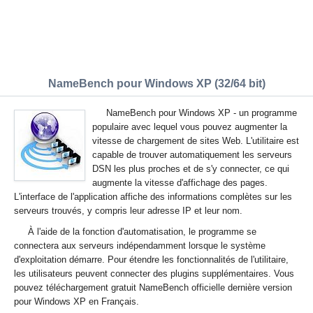
NameBench pour Windows XP (32/64 bit)
NameBench pour Windows XP - un programme
populaire avec lequel vous pouvez augmenter la
vitesse de chargement de sites Web. L'utilitaire est
capable de trouver automatiquement les serveurs
DSN les plus proches et de s'y connecter, ce qui
augmente la vitesse d'affichage des pages.
L'interface de l'application affiche des informations complètes sur les
serveurs trouvés, y compris leur adresse IP et leur nom.
À l'aide de la fonction d'automatisation, le programme se
connectera aux serveurs indépendamment lorsque le système
d'exploitation démarre. Pour étendre les fonctionnalités de l'utilitaire,
les utilisateurs peuvent connecter des plugins supplémentaires. Vous
pouvez téléchargement gratuit NameBench officielle dernière version
pour Windows XP en Français.