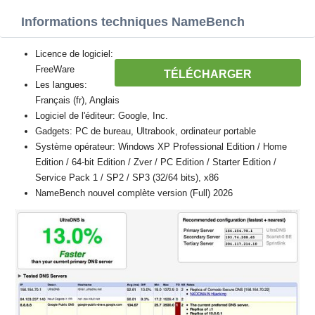
Informations techniques NameBench
Licence de logiciel:
FreeWare
TÉLÉCHARGER
Les langues:
Français (fr), Anglais
Logiciel de l'éditeur: Google, Inc.
Gadgets: PC de bureau, Ultrabook, ordinateur portable
Système opérateur: Windows XP Professional Edition / Home
Edition / 64-bit Edition / Zver / PC Edition / Starter Edition /
Service Pack 1 / SP2 / SP3 (32/64 bits), x86
NameBench nouvel complète version (Full) 2026