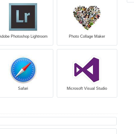
Adobe Photoshop Lightroom
Photo Collage Maker
Safari
Microsoft Visual Studio