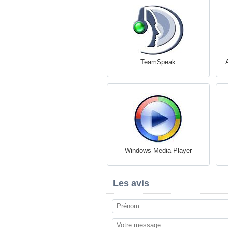
TeamSpeak
Windows Media Player
Les avis