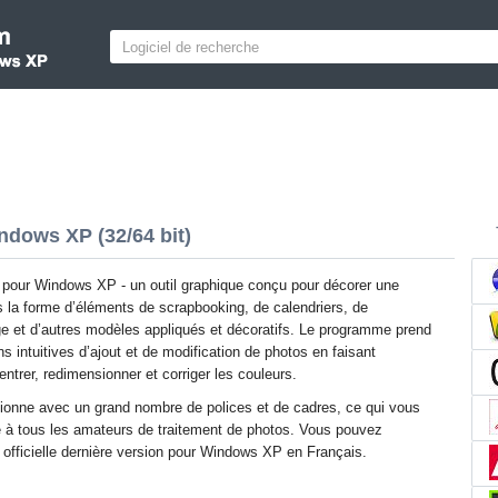
ndows XP (32/64 bit)
pour Windows XP - un outil graphique conçu pour décorer une
 la forme d’éléments de scrapbooking, de calendriers, de
ge et d’autres modèles appliqués et décoratifs. Le programme prend
s intuitives d’ajout et de modification de photos en faisant
entrer, redimensionner et corriger les couleurs.
ctionne avec un grand nombre de polices et de cadres, ce qui vous
e à tous les amateurs de traitement de photos. Vous pouvez
officielle dernière version pour Windows XP en Français.