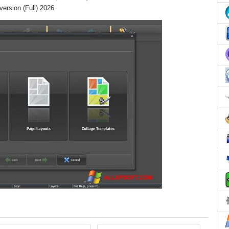
ersion (Full) 2026