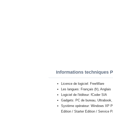
Informations techniques 
Licence de logiciel: FreeWare
Les langues: Français (fr), Anglais
Logiciel de l'éditeur: fCoder SIA
Gadgets: PC de bureau, Ultrabook, 
Système opérateur: Windows XP Prof
Edition / Starter Edition / Service 