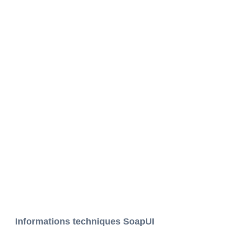
Informations techniques SoapUI