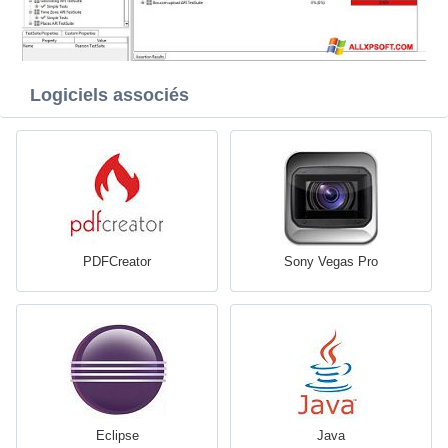
Logiciels associés
PDFCreator
Sony Vegas Pro
Eclipse
Java