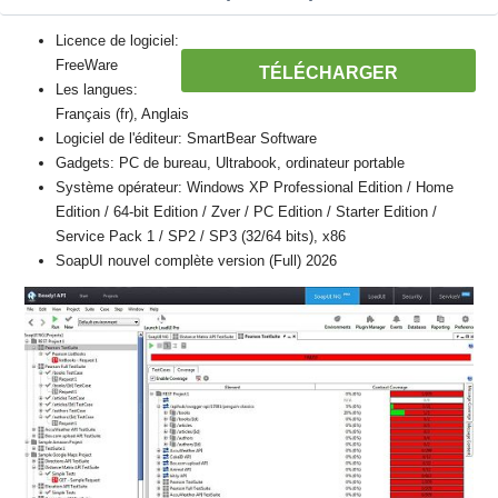
Licence de logiciel:
FreeWare
TÉLÉCHARGER
Les langues:
Français (fr), Anglais
Logiciel de l'éditeur: SmartBear Software
Gadgets: PC de bureau, Ultrabook, ordinateur portable
Système opérateur: Windows XP Professional Edition / Home
Edition / 64-bit Edition / Zver / PC Edition / Starter Edition /
Service Pack 1 / SP2 / SP3 (32/64 bits), x86
SoapUI nouvel complète version (Full) 2026