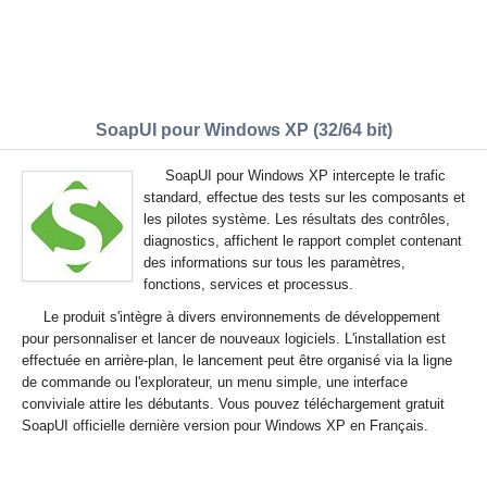
SoapUI pour Windows XP (32/64 bit)
SoapUI pour Windows XP intercepte le trafic
standard, effectue des tests sur les composants et
les pilotes système. Les résultats des contrôles,
diagnostics, affichent le rapport complet contenant
des informations sur tous les paramètres,
fonctions, services et processus.
Le produit s'intègre à divers environnements de développement
pour personnaliser et lancer de nouveaux logiciels. L'installation est
effectuée en arrière-plan, le lancement peut être organisé via la ligne
de commande ou l'explorateur, un menu simple, une interface
conviviale attire les débutants. Vous pouvez téléchargement gratuit
SoapUI officielle dernière version pour Windows XP en Français.