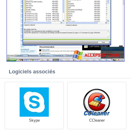
Logiciels associés
Skype
CCleaner