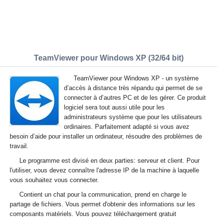
TeamViewer pour Windows XP (32/64 bit)
TeamViewer pour Windows XP - un système
d’accès à distance très répandu qui permet de se
connecter à d’autres PC et de les gérer. Ce produit
logiciel sera tout aussi utile pour les
administrateurs système que pour les utilisateurs
ordinaires. Parfaitement adapté si vous avez
besoin d’aide pour installer un ordinateur, résoudre des problèmes de
travail.
Le programme est divisé en deux parties: serveur et client. Pour
l'utiliser, vous devez connaître l'adresse IP de la machine à laquelle
vous souhaitez vous connecter.
Contient un chat pour la communication, prend en charge le
partage de fichiers. Vous permet d'obtenir des informations sur les
composants matériels. Vous pouvez téléchargement gratuit