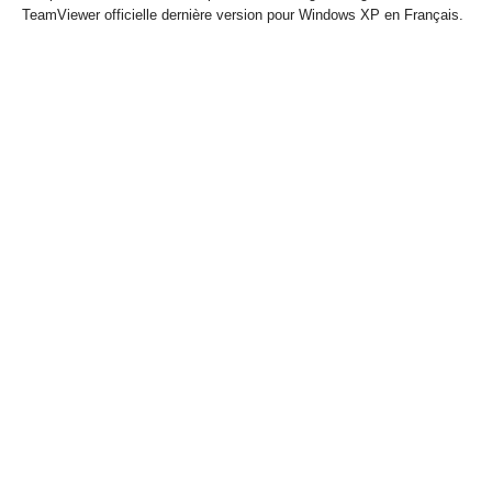
TeamViewer officielle dernière version pour Windows XP en Français.