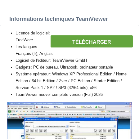
Informations techniques TeamViewer
Licence de logiciel:
FreeWare
TÉLÉCHARGER
Les langues:
Français (fr), Anglais
Logiciel de l'éditeur: TeamViewer GmbH
Gadgets: PC de bureau, Ultrabook, ordinateur portable
Système opérateur: Windows XP Professional Edition / Home
Edition / 64-bit Edition / Zver / PC Edition / Starter Edition /
Service Pack 1 / SP2 / SP3 (32/64 bits), x86
TeamViewer nouvel complète version (Full) 2026