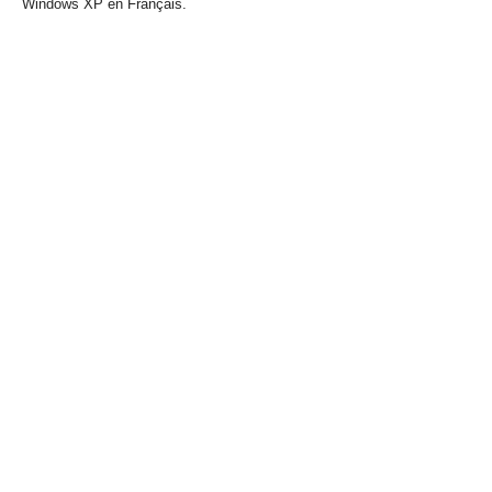
Windows XP en Français.