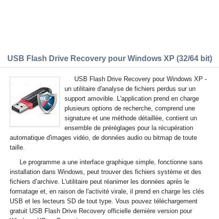
USB Flash Drive Recovery pour Windows XP (32/64 bit)
USB Flash Drive Recovery pour Windows XP -
un utilitaire d'analyse de fichiers perdus sur un
support amovible. L'application prend en charge
plusieurs options de recherche, comprend une
signature et une méthode détaillée, contient un
ensemble de préréglages pour la récupération
automatique d'images vidéo, de données audio ou bitmap de toute
taille.
Le programme a une interface graphique simple, fonctionne sans
installation dans Windows, peut trouver des fichiers système et des
fichiers d’archive. L'utilitaire peut réanimer les données après le
formatage et, en raison de l'activité virale, il prend en charge les clés
USB et les lecteurs SD de tout type. Vous pouvez téléchargement
gratuit USB Flash Drive Recovery officielle dernière version pour