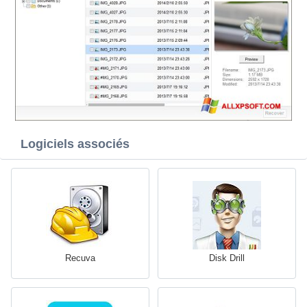
Logiciels associés
Recuva
Disk Drill