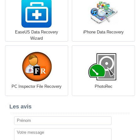
EaseUS Data Recovery
iPhone Data Recovery
Wizard
PC Inspector File Recovery
PhotoRec
Les avis