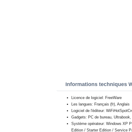
Informations techniques W
Licence de logiciel: FreeWare
Les langues: Français (fr), Anglais
Logiciel de l'éditeur: WiFiHotSpotC
Gadgets: PC de bureau, Ultrabook, 
Système opérateur: Windows XP Prof
Edition / Starter Edition / Service 