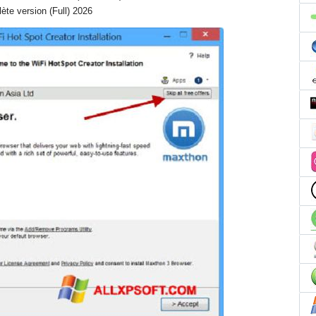
ète version (Full) 2026