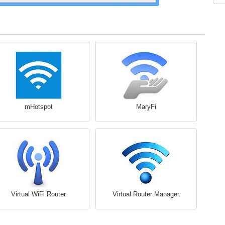
mHotspot
MaryFi
Virtual WiFi Router
Virtual Router Manager