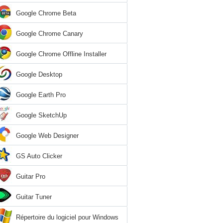
Google Chrome Beta
Google Chrome Canary
Google Chrome Offline Installer
Google Desktop
Google Earth Pro
Google SketchUp
Google Web Designer
GS Auto Clicker
Guitar Pro
Guitar Tuner
Répertoire du logiciel pour Windows