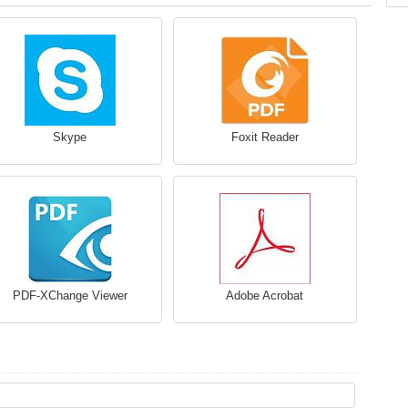
Skype
Foxit Reader
PDF-XChange Viewer
Adobe Acrobat