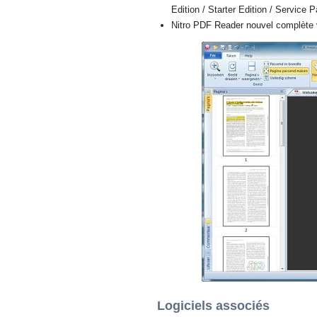
Edition / Starter Edition / Service 
Nitro PDF Reader nouvel complète v
Logiciels associés