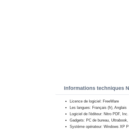
Informations techniques 
Licence de logiciel: FreeWare
Les langues: Français (fr), Anglais
Logiciel de l'éditeur: Nitro PDF, Inc.
Gadgets: PC de bureau, Ultrabook, 
Système opérateur: Windows XP Prof