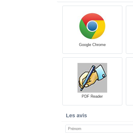
Google Chrome
PDF Reader
Les avis