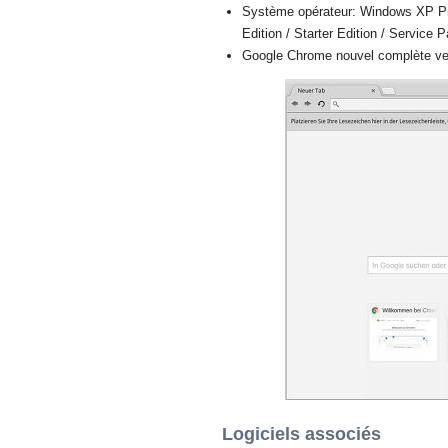
Système opérateur: Windows XP Prof
Edition / Starter Edition / Service 
Google Chrome nouvel complète ver
Logiciels associés