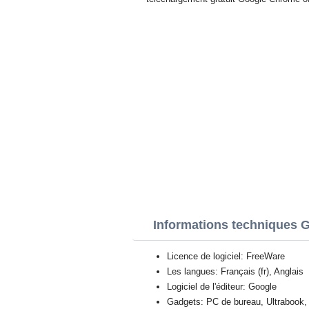
Informations techniques
Licence de logiciel: FreeWare
Les langues: Français (fr), Anglais
Logiciel de l'éditeur: Google
Gadgets: PC de bureau, Ultrabook, 