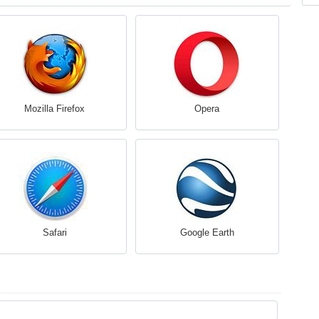
Mozilla Firefox
Opera
Safari
Google Earth