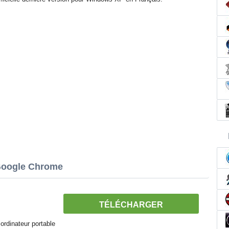
 Google Chrome
TÉLÉCHARGER
ordinateur portable