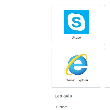
Skype
Internet Explorer
Les avis