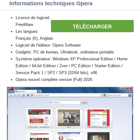
Informations techniques Opera
Licence de logiciel:
FreeWare
TÉLÉCHARGER
Les langues:
Français (fr), Anglais
Logiciel de l'éditeur: Opera Software
Gadgets: PC de bureau, Ultrabook, ordinateur portable
Système opérateur: Windows XP Professional Edition / Home
Edition / 64-bit Edition / Zver / PC Edition / Starter Edition /
Service Pack 1 / SP2 / SP3 (32/64 bits), x86
Opera nouvel complète version (Full) 2026