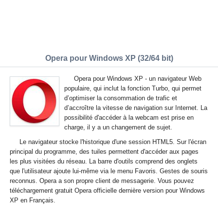
Opera pour Windows XP (32/64 bit)
Opera pour Windows XP - un navigateur Web
populaire, qui inclut la fonction Turbo, qui permet
d’optimiser la consommation de trafic et
d’accroître la vitesse de navigation sur Internet. La
possibilité d'accéder à la webcam est prise en
charge, il y a un changement de sujet.
Le navigateur stocke l'historique d'une session HTML5. Sur l'écran
principal du programme, des tuiles permettent d'accéder aux pages
les plus visitées du réseau. La barre d'outils comprend des onglets
que l'utilisateur ajoute lui-même via le menu Favoris. Gestes de souris
reconnus. Opera a son propre client de messagerie. Vous pouvez
téléchargement gratuit Opera officielle dernière version pour Windows
XP en Français.