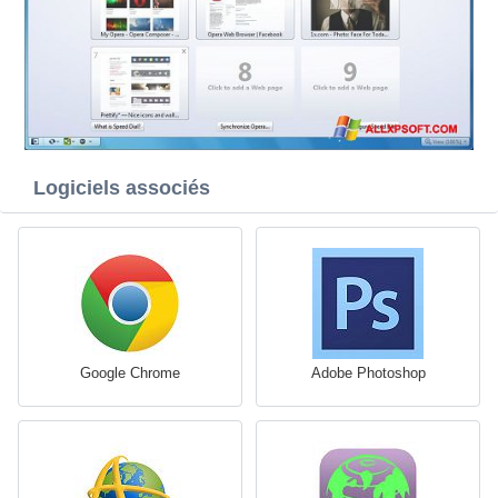
Logiciels associés
Google Chrome
Adobe Photoshop