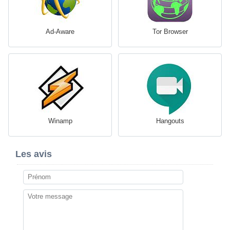
Ad-Aware
Tor Browser
Winamp
Hangouts
Les avis