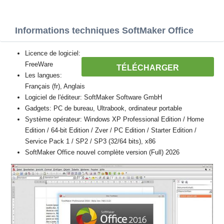
Informations techniques SoftMaker Office
Licence de logiciel:
FreeWare
TÉLÉCHARGER
Les langues:
Français (fr), Anglais
Logiciel de l'éditeur: SoftMaker Software GmbH
Gadgets: PC de bureau, Ultrabook, ordinateur portable
Système opérateur: Windows XP Professional Edition / Home
Edition / 64-bit Edition / Zver / PC Edition / Starter Edition /
Service Pack 1 / SP2 / SP3 (32/64 bits), x86
SoftMaker Office nouvel complète version (Full) 2026