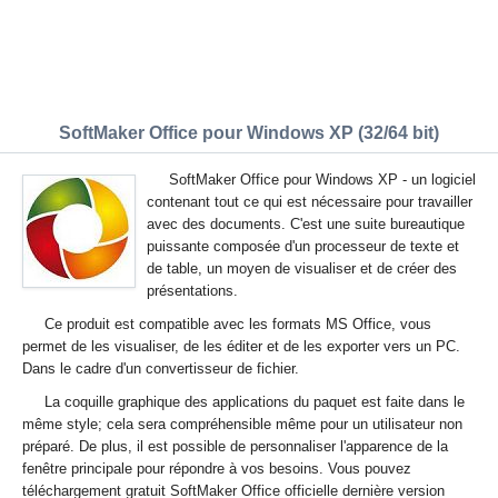
SoftMaker Office pour Windows XP (32/64 bit)
SoftMaker Office pour Windows XP - un logiciel
contenant tout ce qui est nécessaire pour travailler
avec des documents. C'est une suite bureautique
puissante composée d'un processeur de texte et
de table, un moyen de visualiser et de créer des
présentations.
Ce produit est compatible avec les formats MS Office, vous
permet de les visualiser, de les éditer et de les exporter vers un PC.
Dans le cadre d'un convertisseur de fichier.
La coquille graphique des applications du paquet est faite dans le
même style; cela sera compréhensible même pour un utilisateur non
préparé. De plus, il est possible de personnaliser l'apparence de la
fenêtre principale pour répondre à vos besoins. Vous pouvez
téléchargement gratuit SoftMaker Office officielle dernière version