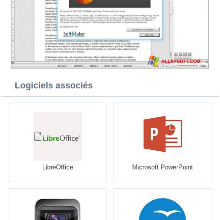
Logiciels associés
LibreOffice
Microsoft PowerPoint