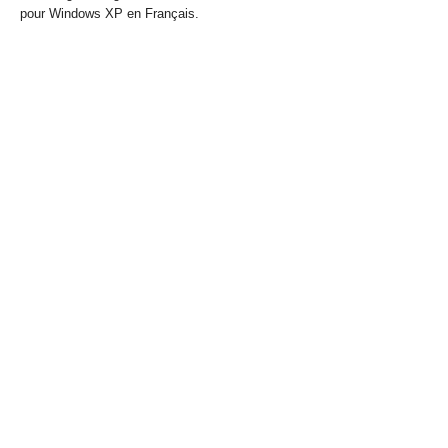
pour Windows XP en Français.