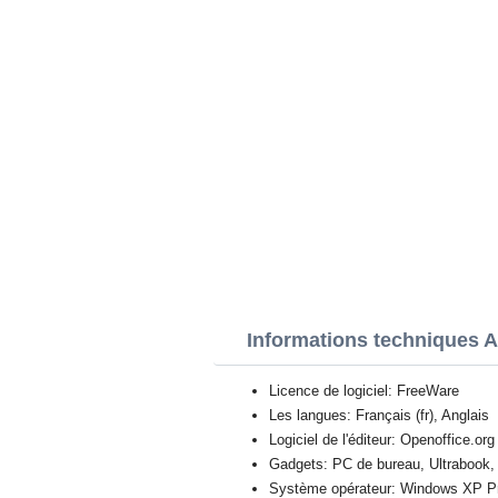
Informations techniques 
Licence de logiciel: FreeWare
Les langues: Français (fr), Anglais
Logiciel de l'éditeur: Openoffice.org
Gadgets: PC de bureau, Ultrabook, 
Système opérateur: Windows XP Prof