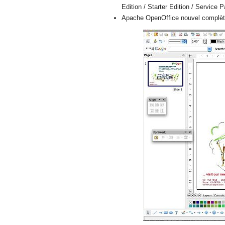
Edition / Starter Edition / Service 
Apache OpenOffice nouvel complète