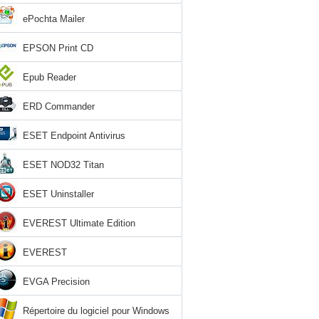
ePochta Mailer
EPSON Print CD
Epub Reader
ERD Commander
ESET Endpoint Antivirus
ESET NOD32 Titan
ESET Uninstaller
EVEREST Ultimate Edition
EVEREST
EVGA Precision
Répertoire du logiciel pour Windows