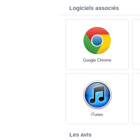
Logiciels associés
Google Chrome
iTunes
Les avis