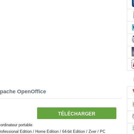
Apache OpenOffice
TÉLÉCHARGER
ordinateur portable
essional Edition / Home Edition / 64-bit Edition / Zver / PC