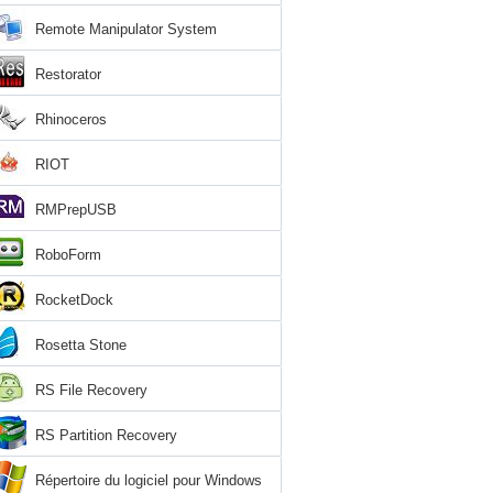
Remote Manipulator System
Restorator
Rhinoceros
RIOT
RMPrepUSB
RoboForm
RocketDock
Rosetta Stone
RS File Recovery
RS Partition Recovery
Répertoire du logiciel pour Windows