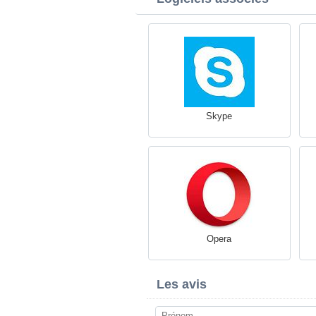
Skype
Opera
Les avis