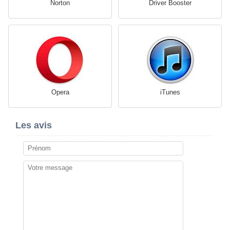
Norton
Driver Booster
Opera
iTunes
Les avis