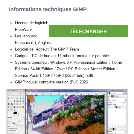
Informations techniques GIMP
Licence de logiciel:
FreeWare
TÉLÉCHARGER
Les langues:
Français (fr), Anglais
Logiciel de l'éditeur: The GIMP Team
Gadgets: PC de bureau, Ultrabook, ordinateur portable
Système opérateur: Windows XP Professional Edition / Home
Edition / 64-bit Edition / Zver / PC Edition / Starter Edition /
Service Pack 1 / SP2 / SP3 (32/64 bits), x86
GIMP nouvel complète version (Full) 2026