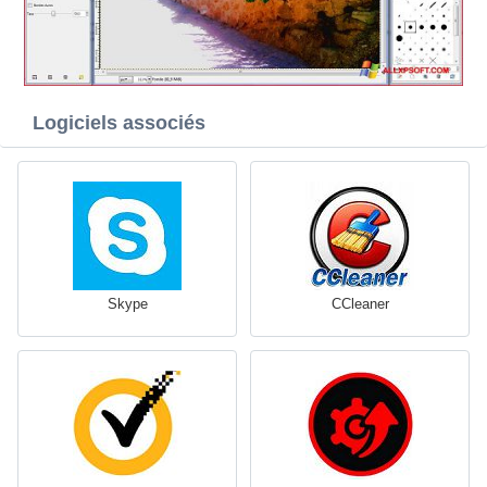
Logiciels associés
Skype
CCleaner