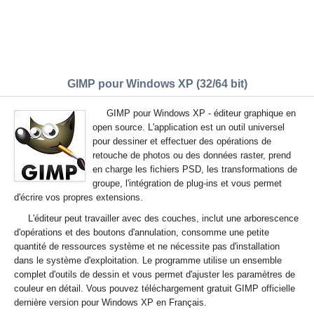
GIMP pour Windows XP (32/64 bit)
GIMP pour Windows XP - éditeur graphique en
open source. L'application est un outil universel
pour dessiner et effectuer des opérations de
retouche de photos ou des données raster, prend
en charge les fichiers PSD, les transformations de
groupe, l'intégration de plug-ins et vous permet
d'écrire vos propres extensions.
L'éditeur peut travailler avec des couches, inclut une arborescence
d'opérations et des boutons d'annulation, consomme une petite
quantité de ressources système et ne nécessite pas d'installation
dans le système d'exploitation. Le programme utilise un ensemble
complet d'outils de dessin et vous permet d'ajuster les paramètres de
couleur en détail. Vous pouvez téléchargement gratuit GIMP officielle
dernière version pour Windows XP en Français.