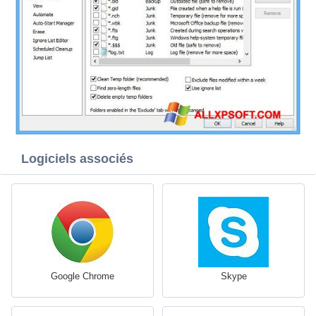
Logiciels associés
Google Chrome
Skype