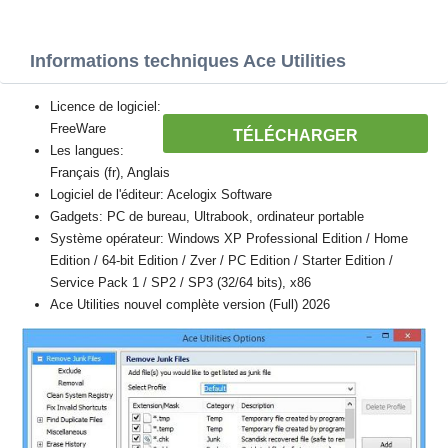
Informations techniques Ace Utilities
Licence de logiciel:
FreeWare
TÉLÉCHARGER
Les langues:
Français (fr), Anglais
Logiciel de l'éditeur: Acelogix Software
Gadgets: PC de bureau, Ultrabook, ordinateur portable
Système opérateur: Windows XP Professional Edition / Home
Edition / 64-bit Edition / Zver / PC Edition / Starter Edition /
Service Pack 1 / SP2 / SP3 (32/64 bits), x86
Ace Utilities nouvel complète version (Full) 2026