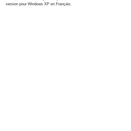
version pour Windows XP en Français.