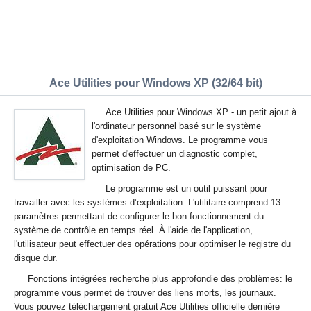
Ace Utilities pour Windows XP (32/64 bit)
Ace Utilities pour Windows XP - un petit ajout à
l'ordinateur personnel basé sur le système
d'exploitation Windows. Le programme vous
permet d'effectuer un diagnostic complet,
optimisation de PC.
Le programme est un outil puissant pour
travailler avec les systèmes d’exploitation. L'utilitaire comprend 13
paramètres permettant de configurer le bon fonctionnement du
système de contrôle en temps réel. À l'aide de l'application,
l'utilisateur peut effectuer des opérations pour optimiser le registre du
disque dur.
Fonctions intégrées recherche plus approfondie des problèmes: le
programme vous permet de trouver des liens morts, les journaux.
Vous pouvez téléchargement gratuit Ace Utilities officielle dernière