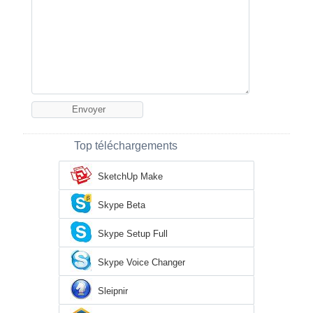
Top téléchargements
SketchUp Make
Skype Beta
Skype Setup Full
Skype Voice Changer
Sleipnir